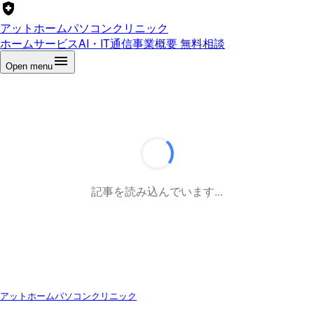
アットホームパソコンクリニック
ホーム
サービス
AI・IT通信
事業概要
無料相談
Open menu
記事を読み込んでいます...
アットホームパソコンクリニック