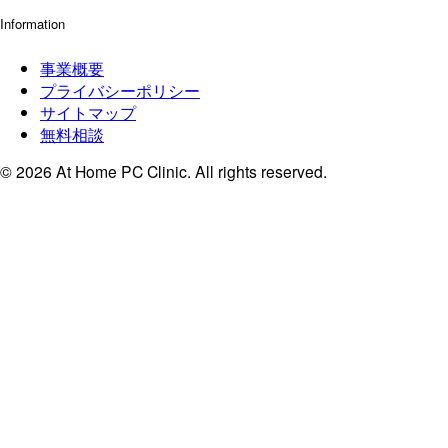
Information
事業概要
プライバシーポリシー
サイトマップ
無料相談
© 2026 At Home PC Clinic. All rights reserved.