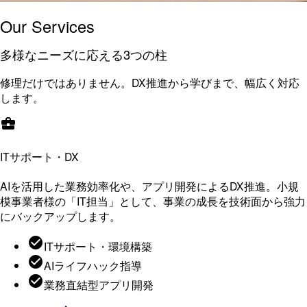
Our Services
多様なニーズに応える3つの柱
修理だけではありません。DX推進から学びまで、幅広く対応
します。
ITサポート・DX
AIを活用した業務効率化や、アプリ開発によるDX推進。小規
模事業者様の「IT担当」として、事業の成長を技術面から強力
にバックアップします。
ITサポート・環境構築
AIライフハック指導
業務直結型アプリ開発