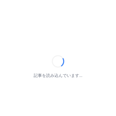
記事を読み込んでいます...