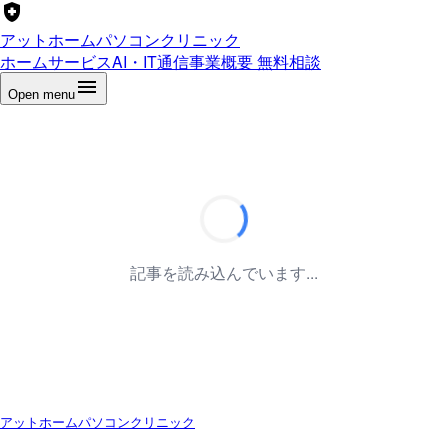
アットホームパソコンクリニック
ホーム
サービス
AI・IT通信
事業概要
無料相談
Open menu
記事を読み込んでいます...
アットホームパソコンクリニック