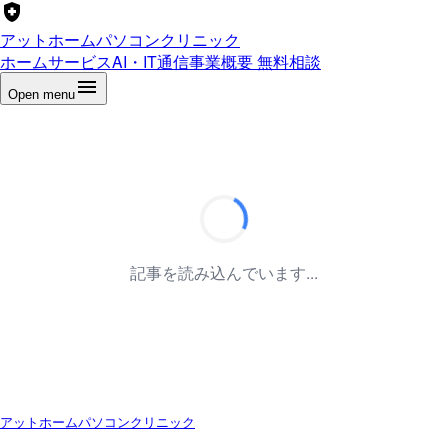
アットホームパソコンクリニック
ホーム
サービス
AI・IT通信
事業概要
無料相談
Open menu
記事を読み込んでいます...
アットホームパソコンクリニック