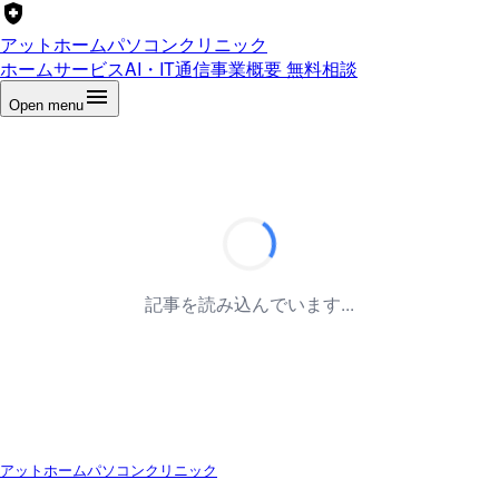
アットホームパソコンクリニック
ホーム
サービス
AI・IT通信
事業概要
無料相談
Open menu
記事を読み込んでいます...
アットホームパソコンクリニック