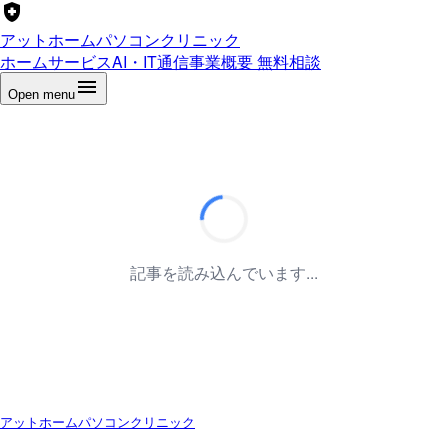
アットホームパソコンクリニック
ホーム
サービス
AI・IT通信
事業概要
無料相談
Open menu
記事を読み込んでいます...
アットホームパソコンクリニック