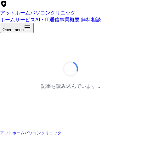
アットホームパソコンクリニック
ホーム
サービス
AI・IT通信
事業概要
無料相談
Open menu
記事を読み込んでいます...
アットホームパソコンクリニック