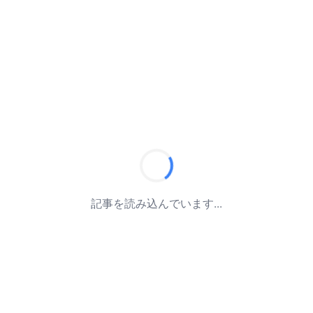
記事を読み込んでいます...