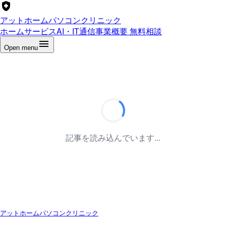
アットホームパソコンクリニック
ホーム
サービス
AI・IT通信
事業概要
無料相談
Open menu
記事を読み込んでいます...
アットホームパソコンクリニック