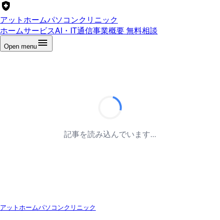
アットホームパソコンクリニック
ホーム
サービス
AI・IT通信
事業概要
無料相談
Open menu
記事を読み込んでいます...
アットホームパソコンクリニック